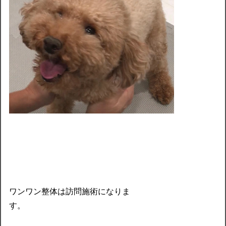
ワンワン整体は訪問施術になりま
す。