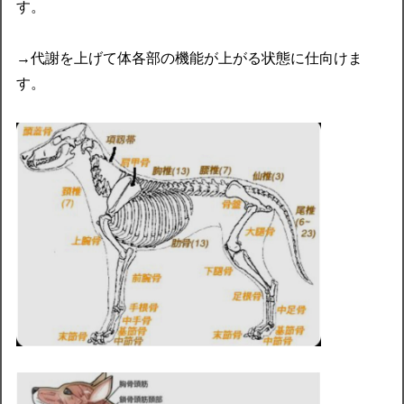
す。
→代謝を上げて体各部の機能が上がる状態に仕向けま
す。