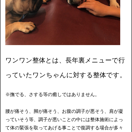
ワンワン整体とは、長年裏メニューで行
っていたワンちゃんに対する整体です。
※撫でる、さする等の癒しではありません。
腰が痛そう、脚が痛そう、お腹の調子が悪そう、肩が凝
っていそう等、調子が悪いことの中には整体施術によっ
て体の緊張を取ってあげる事ことで復調する場合が多々