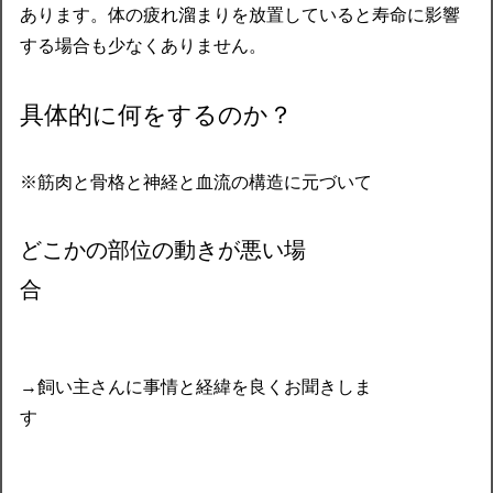
あります。体の疲れ溜まりを放置していると寿命に影響
する場合も少なくありません。
具体的に何をするのか？
※筋肉と骨格と神経と血流の構造に元づいて
どこかの部位の動きが悪い場
合
→飼い主さんに事情と経緯を良くお聞きしま
す